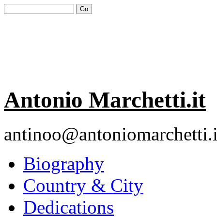
Antonio Marchetti.it
antinoo@antoniomarchetti.i
Biography
Country & City
Dedications