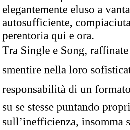
elegantemente eluso a vant
autosufficiente, compiaciuta
perentoria qui e ora.
Tra Single e Song, raffin
smentire nella loro sofistica
responsabilità di un formato 
su se stesse puntando propr
sull’inefficienza, insomma 