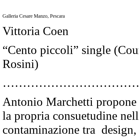
Galleria Cesare Manzo, Pescara
Vittoria Coen
“Cento piccoli” single (Cou
Rosini)
……………………………
Antonio Marchetti propone o
la propria consuetudine nel
contaminazione tra design, s