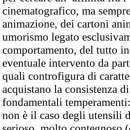
cinematografico, ma sempre 
animazione, dei cartoni ani
umorismo legato esclusivame
comportamento, del tutto in
eventuale intervento da part
quali controfigura di caratt
acquistano la consistenza di
fondamentali temperamenti
non è il caso degli utensili
serioso, molto contegnoso (