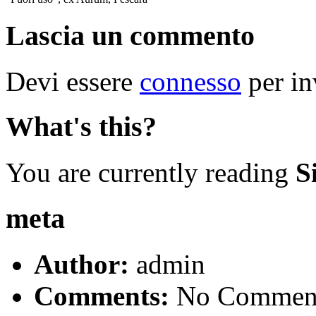
Lascia un commento
Devi essere
connesso
per in
What's this?
You are currently reading
S
meta
Author:
admin
Comments:
No Commen