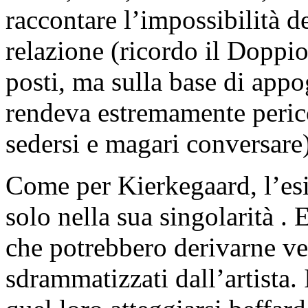
raccontare l’impossibilità d
relazione (ricordo il Doppio
posti, ma sulla base di app
rendeva estremamente perico
sedersi e magari conversare)
Come per Kierkegaard, l’esis
solo nella sua singolarità . 
che potrebbero derivarne 
sdrammatizzati dall’artista. 