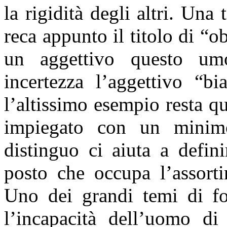
la rigidità degli altri. Una
reca appunto il titolo di “
un aggettivo questo um
incertezza l’aggettivo “b
l’altissimo esempio resta q
impiegato con un minim
distinguo ci aiuta a defin
posto che occupa l’assorti
Uno dei grandi temi di f
l’incapacità dell’uomo di