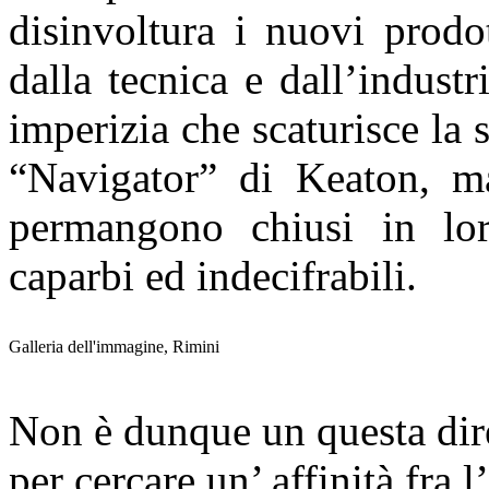
disinvoltura i nuovi prodo
dalla tecnica e dall’indust
imperizia che scaturisce la 
“Navigator” di Keaton, ma
permangono chiusi in loro
caparbi ed indecifrabili.
Galleria dell'immagine, Rimini
Non è dunque un questa dir
per cercare un’ affinità fra