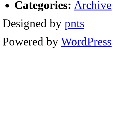
Categories:
Archive
Designed by
pnts
Powered by
WordPress