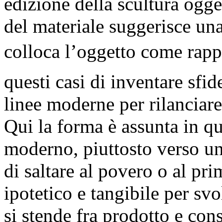
edizione della scultura ogge
del materiale suggerisce una
colloca l’oggetto come rapp
questi casi di inventare sf
linee moderne per rilanciare
Qui la forma è assunta in q
moderno, piuttosto verso u
di saltare al povero o al pri
ipotetico e tangibile per sv
si stende fra prodotto e c