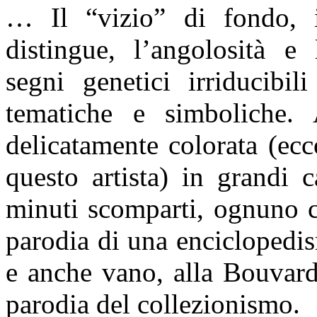
… Il “vizio” di fondo, i
distingue, l’angolosità 
segni genetici irriducibil
tematiche e simboliche. 
delicatamente colorata (ecc
questo artista) in grandi c
minuti scomparti, ognuno c
parodia di una enciclopedi
e anche vano, alla Bouvard
parodia del collezionismo.