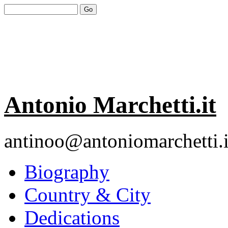
Antonio Marchetti.it
antinoo@antoniomarchetti.i
Biography
Country & City
Dedications