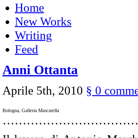
Home
New Works
Writing
Feed
Anni Ottanta
Aprile 5th, 2010
§
0 comme
Bologna, Galleria Mascarella
……………………………