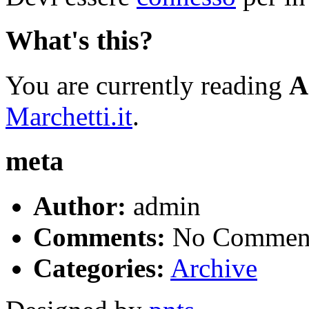
What's this?
You are currently reading
A
Marchetti.it
.
meta
Author:
admin
Comments:
No Commen
Categories:
Archive