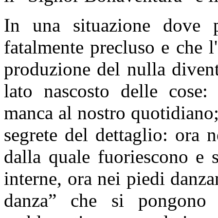
In una situazione dove p
fatalmente precluso e che l
produzione del nulla divent
lato nascosto delle cose:
manca al nostro quotidiano;
segrete del dettaglio: ora 
dalla quale fuoriescono e s
interne, ora nei piedi danza
danza” che si pongono 