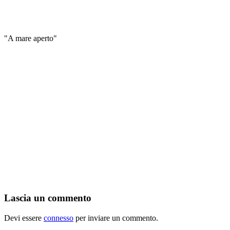
"A mare aperto"
Lascia un commento
Devi essere
connesso
per inviare un commento.